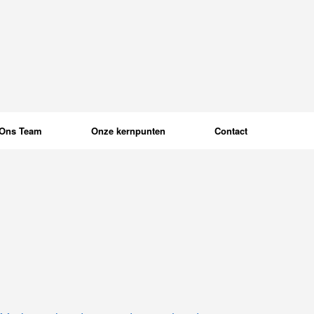
Ons Team
Onze kernpunten
Contact