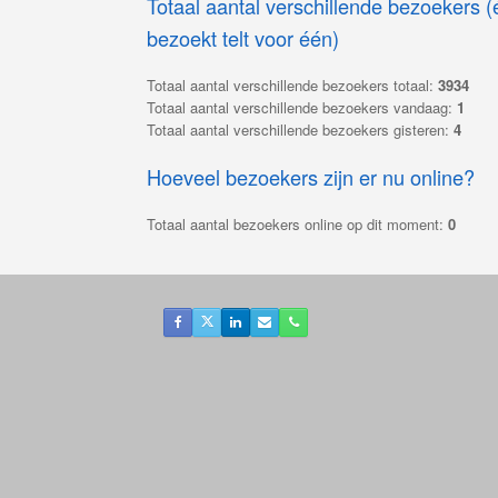
Totaal aantal verschillende bezoekers 
bezoekt telt voor één)
Totaal aantal verschillende bezoekers totaal:
3934
Totaal aantal verschillende bezoekers vandaag:
1
Totaal aantal verschillende bezoekers gisteren:
4
Hoeveel bezoekers zijn er nu online?
Totaal aantal bezoekers online op dit moment:
0