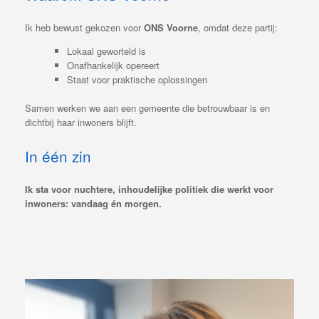
Ik heb bewust gekozen voor
ONS Voorne
, omdat deze partij:
Lokaal geworteld is
Onafhankelijk opereert
Staat voor praktische oplossingen
Samen werken we aan een gemeente die betrouwbaar is en
dichtbij haar inwoners blijft.
In één zin
Ik sta voor nuchtere, inhoudelijke politiek die werkt voor
inwoners: vandaag én morgen.