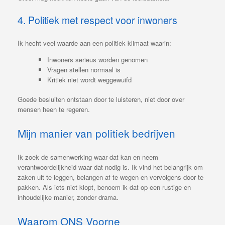
4. Politiek met respect voor inwoners
Ik hecht veel waarde aan een politiek klimaat waarin:
Inwoners serieus worden genomen
Vragen stellen normaal is
Kritiek niet wordt weggewuifd
Goede besluiten ontstaan door te luisteren, niet door over
mensen heen te regeren.
Mijn manier van politiek bedrijven
Ik zoek de samenwerking waar dat kan en neem
verantwoordelijkheid waar dat nodig is. Ik vind het belangrijk om
zaken uit te leggen, belangen af te wegen en vervolgens door te
pakken. Als iets niet klopt, benoem ik dat op een rustige en
inhoudelijke manier, zonder drama.
Waarom ONS Voorne